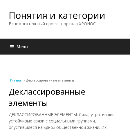
Понятия и категории
Вспомогательный проект портала ХРОНОС
Menu
Вы здесь
Главная
» Деклассированные элементы
Деклассированные
элементы
ДЕКЛАССИРОВАННЫЕ ЭЛЕМЕНТЫ. Лица, утратившие
устойчивые связи с социальными группами,
опустившиеся на «дно» общественной жизни. Их