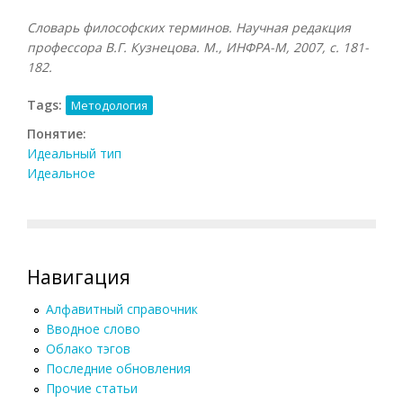
Словарь философских терминов. Научная редакция
профессора В.Г. Кузнецова. М., ИНФРА-М, 2007
, с. 181-
182.
Tags:
Методология
Понятие:
Идеальный тип
Идеальное
Навигация
Алфавитный справочник
Вводное слово
Облако тэгов
Последние обновления
Прочие статьи