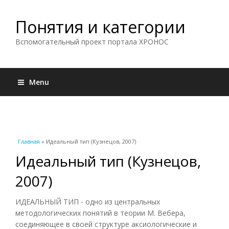
Понятия и категории
Вспомогательный проект портала ХРОНОС
Menu
Вы здесь
Главная
» Идеальный тип (Кузнецов, 2007)
Идеальный тип (Кузнецов,
2007)
ИДЕАЛЬНЫЙ ТИП - одно из центральных
методологических понятий в теории М. Вебера,
соединяющее в своей структуре аксиологические и