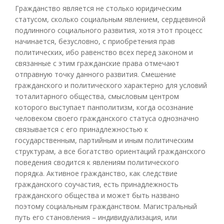
Гражданство является не столько юридическим
статусом, сколько социальным явлением, сердцевиной
подлинного социального развития, хотя этот процесс
начинается, безусловно, с приобретения прав
политических, ибо равенство всех перед законом и
связанные с этим гражданские права отмечают
отправную точку данного развития. Смешение
гражданского и политического характерно для условий
тоталитарного общества, смысловым центром
которого выступает панполитизм, когда осознание
человеком своего гражданского статуса однозначно
связывается с его принадлежностью к
государственным, партийным и иным политическим
структурам, а все богатство ориентаций гражданского
поведения сводится к явлениям политического
порядка. Активное гражданство, как следствие
гражданского соучастия, есть принадлежность
гражданского общества и может быть названо
поэтому социальным гражданством. Магистральный
путь его становления – индивидуализация, или