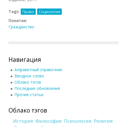
Tags:
Право
Социология
Понятие:
Гражданство
Навигация
Алфавитный справочник
Вводное слово
Облако тэгов
Последние обновления
Прочие статьи
Облако тэгов
История
Философия
Психология
Религия