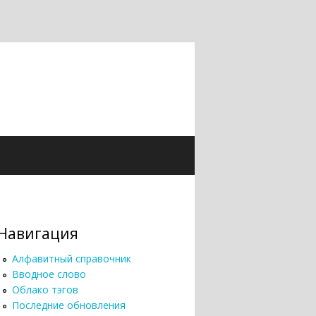
Навигация
Алфавитный справочник
Вводное слово
Облако тэгов
Последние обновления