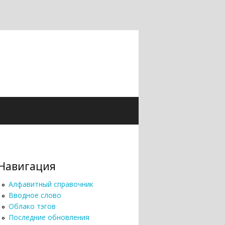
Навигация
Алфавитный справочник
Вводное слово
Облако тэгов
Последние обновления