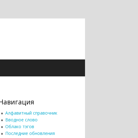
Навигация
Алфавитный справочник
Вводное слово
Облако тэгов
Последние обновления