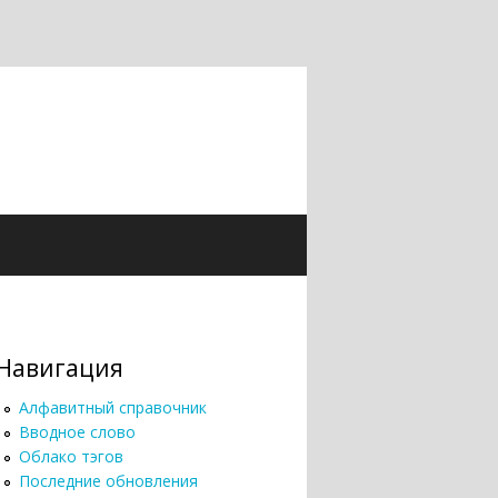
Навигация
Алфавитный справочник
Вводное слово
Облако тэгов
Последние обновления