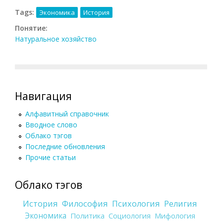
Tags:
Экономика
История
Понятие:
Натуральное хозяйство
Навигация
Алфавитный справочник
Вводное слово
Облако тэгов
Последние обновления
Прочие статьи
Облако тэгов
История
Философия
Психология
Религия
Экономика
Политика
Социология
Мифология