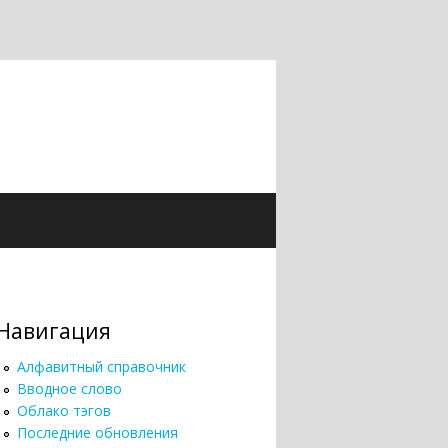
Навигация
Алфавитный справочник
Вводное слово
Облако тэгов
Последние обновления