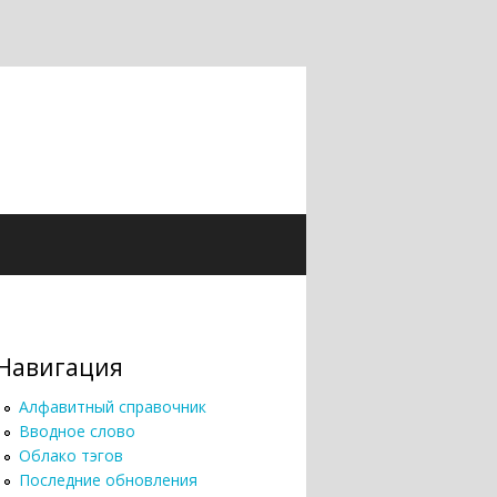
Навигация
Алфавитный справочник
Вводное слово
Облако тэгов
Последние обновления