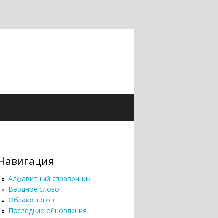
Навигация
Алфавитный справочник
Вводное слово
Облако тэгов
Последние обновления