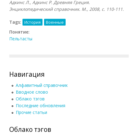
Адкинс Л., Адкинс Р. Древняя Греция.
Энциклопедический справочник. М., 2008, с. 110-111.
Tags:
История
Военные
Понятие:
Пельтасты
Навигация
Алфавитный справочник
Вводное слово
Облако тэгов
Последние обновления
Прочие статьи
Облако тэгов