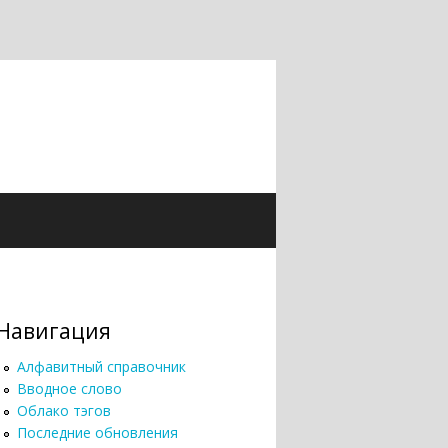
Навигация
Алфавитный справочник
Вводное слово
Облако тэгов
Последние обновления