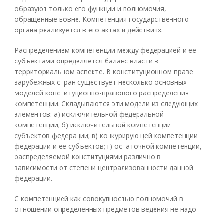
образуют только его функции и полномочия,
обращенные вовне. Компетенция государственного
органа реализуется в его актах и действиях.
Распределением компетенции между федерацией и ее
субъектами определяется баланс власти в
территориальном аспекте. В конституционном праве
зарубежных стран существует несколько основных
моделей конституционно-правового распределения
компетенции. Складываются эти модели из следующих
элементов: а) исключительной федеральной
компетенции; б) исключительной компетенции
субъектов федерации; в) конкурирующей компетенции
федерации и ее субъектов; г) остаточной компетенции,
распределяемой конституциями различно в
зависимости от степени централизованности данной
федерации.
С компетенцией как совокупностью полномочий в
отношении определенных предметов ведения не надо