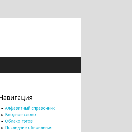
Навигация
Алфавитный справочник
Вводное слово
Облако тэгов
Последние обновления