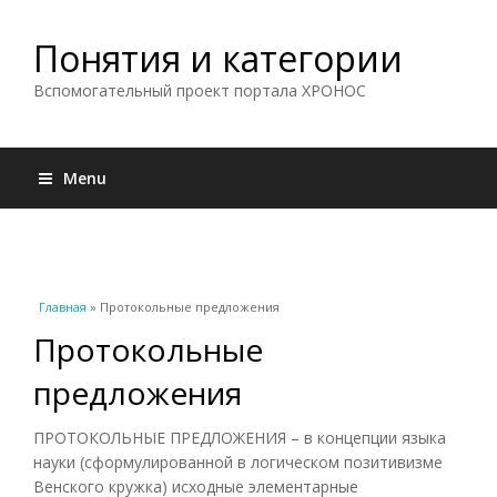
Понятия и категории
Вспомогательный проект портала ХРОНОС
Menu
Вы здесь
Главная
» Протокольные предложения
Протокольные
предложения
ПРОТОКОЛЬНЫЕ ПРЕДЛОЖЕНИЯ – в концепции языка
науки (сформулированной в логическом позитивизме
Венского кружка) исходные элементарные