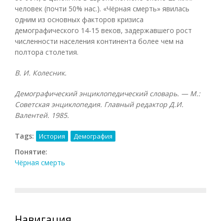
человек (почти 50% нас.). «Чёрная смерть» явилась
одним из основных факторов кризиса
демографического 14-15 веков, задержавшего рост
численности населения континента более чем на
полтора столетия.
В. И. Колесник.
Демографический энциклопедический словарь. — М.:
Советская энциклопедия. Главный редактор Д.И.
Валентей. 1985.
Tags:
История
Демография
Понятие:
Чёрная смерть
Навигация