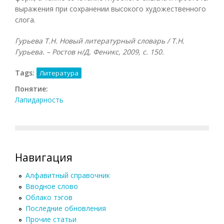
выражения при сохранении высокого художественного
слога.
Гурьева Т.Н. Новый литературный словарь / Т.Н.
Гурьева. – Ростов н/Д, Феникс, 2009, с. 150.
Tags:
Литература
Понятие:
Лапидарность
Навигация
Алфавитный справочник
Вводное слово
Облако тэгов
Последние обновления
Прочие статьи