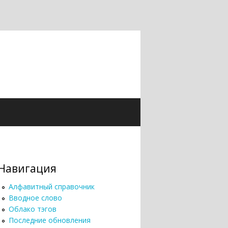
Навигация
Алфавитный справочник
Вводное слово
Облако тэгов
Последние обновления