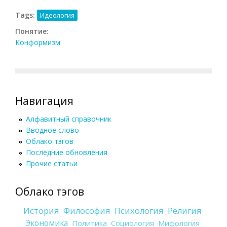
Tags:
Идеология
Понятие:
Конформизм
Навигация
Алфавитный справочник
Вводное слово
Облако тэгов
Последние обновления
Прочие статьи
Облако тэгов
История
Философия
Психология
Религия
Экономика
Политика
Социология
Мифология