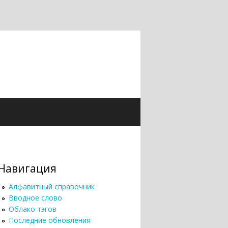
Навигация
Алфавитный справочник
Вводное слово
Облако тэгов
Последние обновления