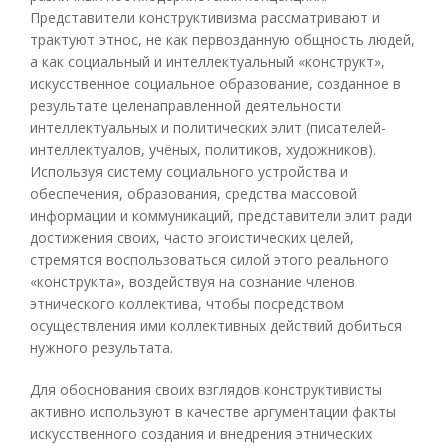
Представители конструктивизма рассматривают и
трактуют этнос, не как первозданную общность людей,
а как социальный и интеллектуальный «конструкт»,
искусственное социальное образование, созданное в
результате целенаправленной деятельности
интеллектуальных и политических элит (писателей-
интеллектуалов, учёных, политиков, художников).
Используя систему социального устройства и
обеспечения, образования, средства массовой
информации и коммуникаций, представители элит ради
достижения своих, часто эгоистических целей,
стремятся воспользоваться силой этого реального
«конструкта», воздействуя на сознание членов
этнического коллектива, чтобы посредством
осуществления ими коллективных действий добиться
нужного результата.
Для обоснования своих взглядов конструктивисты
активно используют в качестве аргументации факты
искусственного создания и внедрения этнических