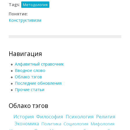
Tags:
Методология
Понятие:
Конструктивизм
Навигация
Алфавитный справочник
Вводное слово
Облако тэгов
Последние обновления
Прочие статьи
Облако тэгов
История
Философия
Психология
Религия
Экономика
Политика
Социология
Мифология