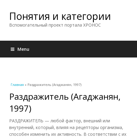
Понятия и категории
Вспомогательный проект портала ХРОНОС
Menu
Вы здесь
Главная
» Раздражитель (Агаджанян, 1997)
Раздражитель (Агаджанян,
1997)
РАЗДРАЖИТЕЛЬ — любой фактор, внешний или
внутренний, который, влияя на рецепторы организма,
способен изменить их активность. В соответствии с их