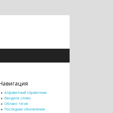
Навигация
Алфавитный справочник
Вводное слово
Облако тэгов
Последние обновления