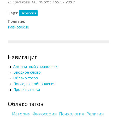
В. Ермакова. М.: "КРУК", 1997. - 208 с.
Tags:
Экология
Понятие:
Равновесие
Навигация
Алфавитный справочник
Вводное слово
Облако тэгов
Последние обновления
Прочие статьи
Облако тэгов
История
Философия
Психология
Религия