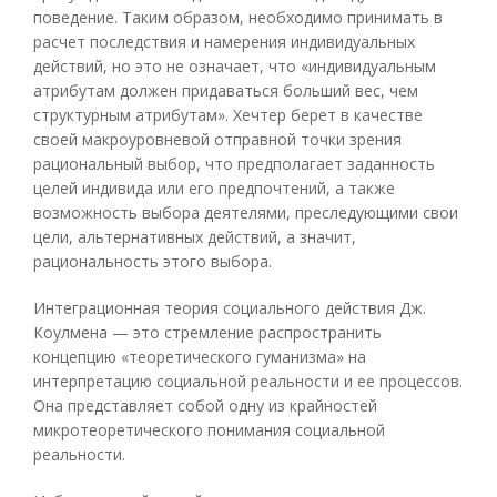
поведение. Таким образом, необходимо принимать в
расчет последствия и намерения индивидуальных
действий, но это не означает, что «индивидуальным
атрибутам должен придаваться больший вес, чем
структурным атрибутам». Хечтер берет в качестве
своей макроуровневой отправной точки зрения
рациональный выбор, что предполагает заданность
целей индивида или его предпочтений, а также
возможность выбора деятелями, преследующими свои
цели, альтернативных действий, а значит,
рациональность этого выбора.
Интеграционная теория социального действия Дж.
Коулмена — это стремление распространить
концепцию «теоретического гуманизма» на
интерпретацию социальной реальности и ее процессов.
Она представляет собой одну из крайностей
микротеоретического понимания социальной
реальности.