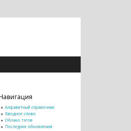
Навигация
Алфавитный справочник
Вводное слово
Облако тэгов
Последние обновления