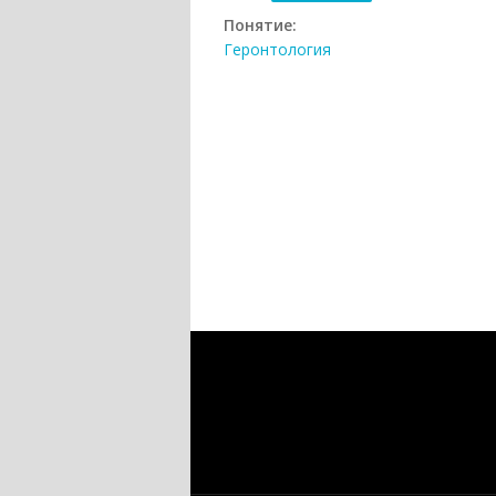
Понятие:
Геронтология