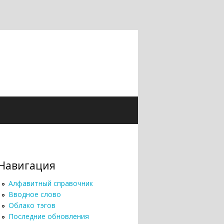
Навигация
Алфавитный справочник
Вводное слово
Облако тэгов
Последние обновления