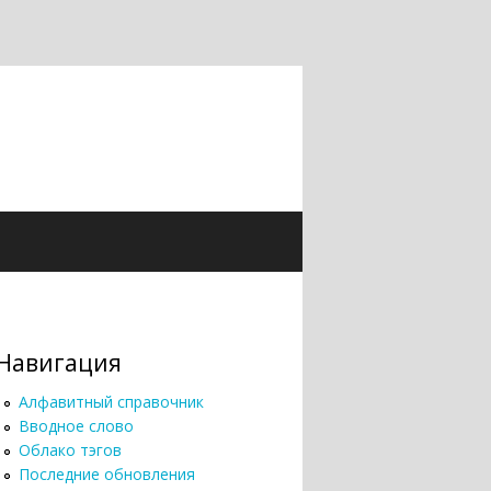
Навигация
Алфавитный справочник
Вводное слово
Облако тэгов
Последние обновления