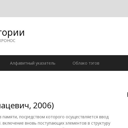
гории
 ХРОНОС
Алфавитный указатель
Облако тэгов
ацевич, 2006)
 памяти, посредством которого осуществляется ввод
3. включение вновь поступающих элементов в структуру