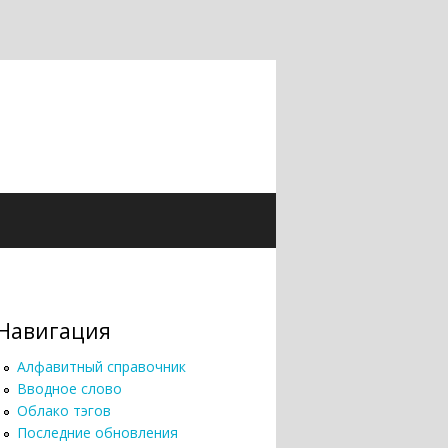
Навигация
Алфавитный справочник
Вводное слово
Облако тэгов
Последние обновления