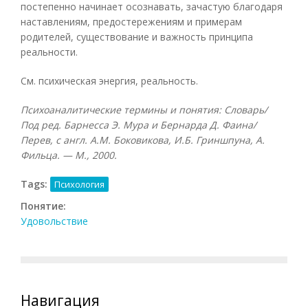
постепенно начинает осознавать, зачастую благодаря
наставлениям, предостережениям и примерам
родителей, существование и важность принципа
реальности.
См. психическая энергия, реальность.
Психоаналитические термины и понятия: Словарь/
Под ред. Барнесса Э. Мура и Бернарда Д. Фаина/
Перев, с англ. А.М. Боковикова, И.Б. Гриншпуна, А.
Фильца. — М., 2000.
Tags:
Психология
Понятие:
Удовольствие
Навигация