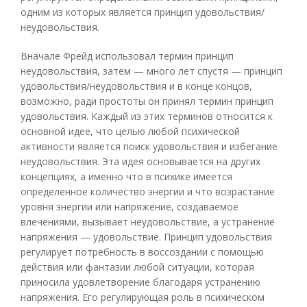
одним из которых является принцип удовольствия/
неудовольствия.
Вначале Фрейд использовал термин принцип
неудовольствия, затем — много лет спустя — принцип
удовольствия/неудовольствия и в конце концов,
возможно, ради простоты он принял термин принцип
удовольствия. Каждый из этих терминов относится к
основной идее, что целью любой психической
активности является поиск удовольствия и избегание
неудовольствия. Эта идея основывается на других
концепциях, а именно что в психике имеется
определенное количество энергии и что возрастание
уровня энергии или напряжение, создаваемое
влечениями, вызывает неудовольствие, а устранение
напряжения — удовольствие. Принцип удовольствия
регулирует потребность в воссоздании с помощью
действия или фантазии любой ситуации, которая
приносила удовлетворение благодаря устранению
напряжения. Его регулирующая роль в психическом