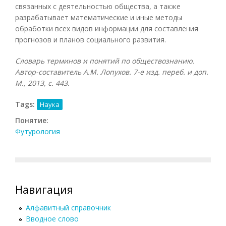
связанных с деятельностью общества, а также
разрабатывает математические и иные методы
обработки всех видов информации для составления
прогнозов и планов социального развития.
Словарь терминов и понятий по обществознанию.
Автор-составитель А.М. Лопухов. 7-е изд. переб. и доп.
М., 2013, с. 443.
Tags:
Наука
Понятие:
Футурология
Навигация
Алфавитный справочник
Вводное слово