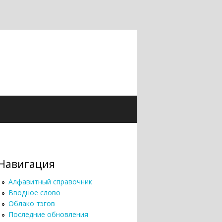
Навигация
Алфавитный справочник
Вводное слово
Облако тэгов
Последние обновления