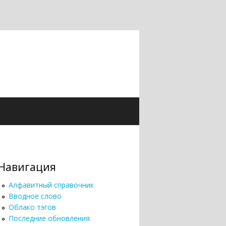
Навигация
Алфавитный справочник
Вводное слово
Облако тэгов
Последние обновления