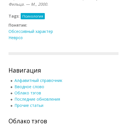
Фильца. — М., 2000.
Tags:
Психология
Понятие:
Обсессивный характер
Невроз
Навигация
Алфавитный справочник
Вводное слово
Облако тэгов
Последние обновления
Прочие статьи
Облако тэгов