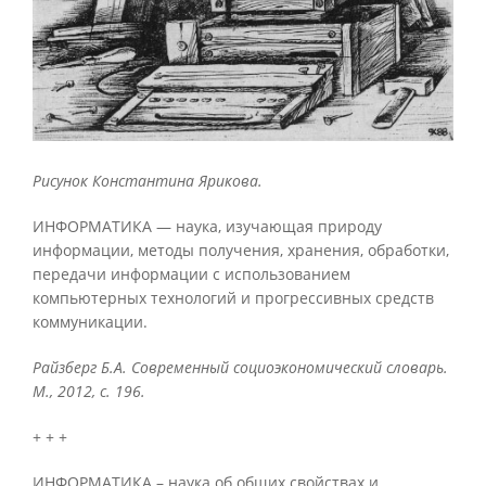
Рисунок Константина Ярикова.
ИНФОРМАТИКА — наука, изучающая природу
информации, методы получения, хранения, обработки,
передачи информации с использованием
компьютерных технологий и прогрессивных средств
коммуникации.
Райзберг Б.А. Современный социоэкономический словарь.
М., 2012, с. 196.
+ + +
ИНФОРМАТИКА – наука об общих свойствах и