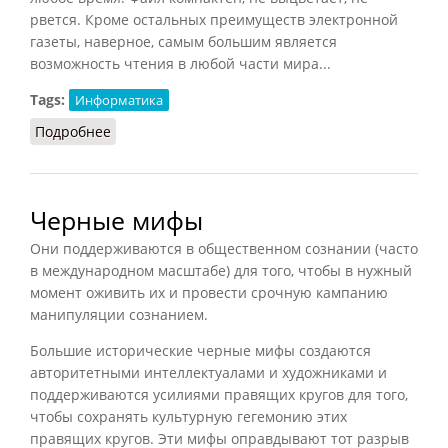
рвется. Кроме остальных преимуществ электронной
газеты, наверное, самым большим является
возможность чтения в любой части мира...
Tags:
Информатика
Подробнее
о Интернет (Князев, 2002)
Черные мифы
Они поддерживаются в общественном сознании (часто
в международном масштабе) для того, чтобы в нужный
момент оживить их и провести срочную кампанию
манипуляции сознанием.
Большие исторические черные мифы создаются
авторитетными интеллектуалами и художниками и
поддерживаются усилиями правящих кругов для того,
чтобы сохранять культурную гегемонию этих
правящих кругов. Эти мифы оправдывают тот разрыв