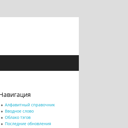
Навигация
Алфавитный справочник
Вводное слово
Облако тэгов
Последние обновления