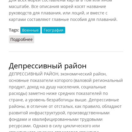
масштабе. Все описания морей косят название
руководств для плавания, или лоций, и вместе с
картами составляют главные пособия для плаваний.
Tags:
Военные
География
Подробнее
о Лоция
Депрессивный район
ДЕПРЕССИВНЫЙ РАЙОН, экономический район,
основные показатели которого (валовой региональный
продукт, доход на душу населения, социальные
расходы) заметно ниже средних показателей по
стране, а уровень безработицы выше. Депрессивные
районы, в отличие от отсталых, как правило, обладают
развитой инфраструктурой, производственными
фондами и квалифицированными трудовыми
ресурсами. Однако в силу циклического или