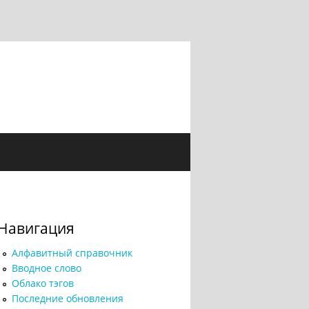
Навигация
Алфавитный справочник
Вводное слово
Облако тэгов
Последние обновления