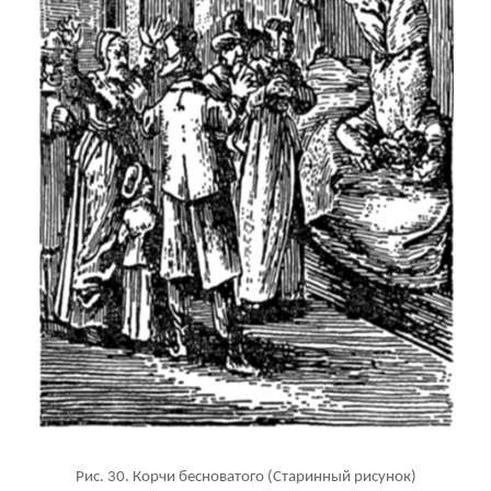
Рис. 30. Корчи бесноватого (Старинный рисунок)