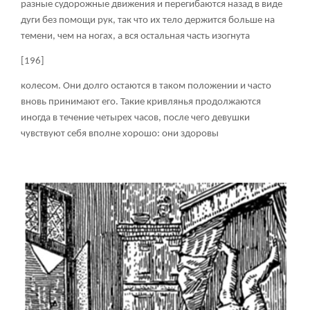
разные судорожные движения и перегибаются назад в виде
дуги без помощи рук, так что их тело держится больше на
темени, чем на ногах, а вся остальная часть изогнута
[196]
колесом. Они долго остаются в таком положении и часто
вновь принимают его. Такие кривлянья продолжаются
иногда в течение четырех часов, после чего девушки
чувствуют себя вполне хорошо: они здоровы