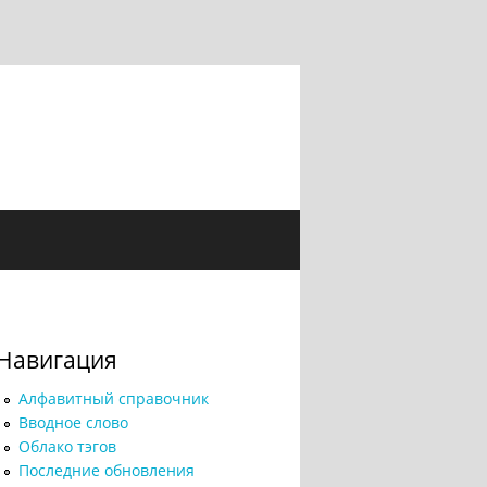
Навигация
Алфавитный справочник
Вводное слово
Облако тэгов
Последние обновления