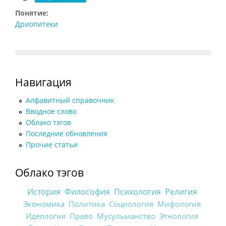
Понятие:
Дриопитеки
Навигация
Алфавитный справочник
Вводное слово
Облако тэгов
Последние обновления
Прочие статьи
Облако тэгов
История
Философия
Психология
Религия
Экономика
Политика
Социология
Мифология
Идеология
Право
Мусульманство
Этнология